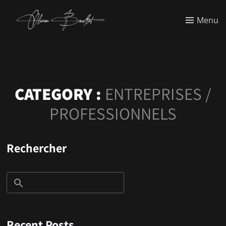
Menu
CATEGORY :
ENTREPRISES /
PROFESSIONNELS
Rechercher
Recent Posts