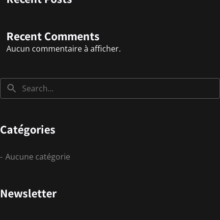
Recent Comments
Aucun commentaire à afficher.
Catégories
Aucune catégorie
Newsletter