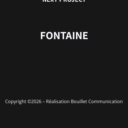
FONTAINE
Copyright ©2026 – Réalisation
Bouillet Communication