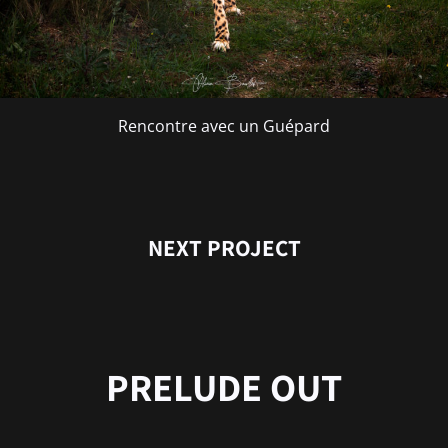
Rencontre avec un Guépard
NEXT PROJECT
PRELUDE OUT