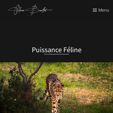
Menu
Puissance Féline